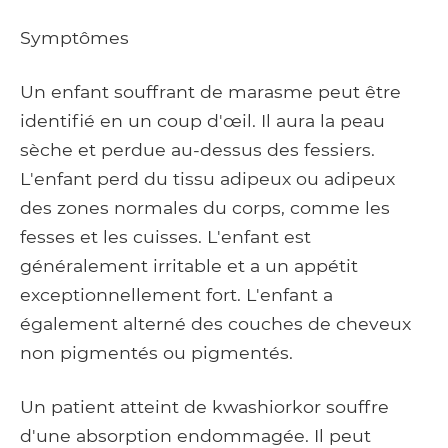
Symptômes
Un enfant souffrant de marasme peut être
identifié en un coup d'œil. Il aura la peau
sèche et perdue au-dessus des fessiers.
L'enfant perd du tissu adipeux ou adipeux
des zones normales du corps, comme les
fesses et les cuisses. L'enfant est
généralement irritable et a un appétit
exceptionnellement fort. L'enfant a
également alterné des couches de cheveux
non pigmentés ou pigmentés.
Un patient atteint de kwashiorkor souffre
d'une absorption endommagée. Il peut