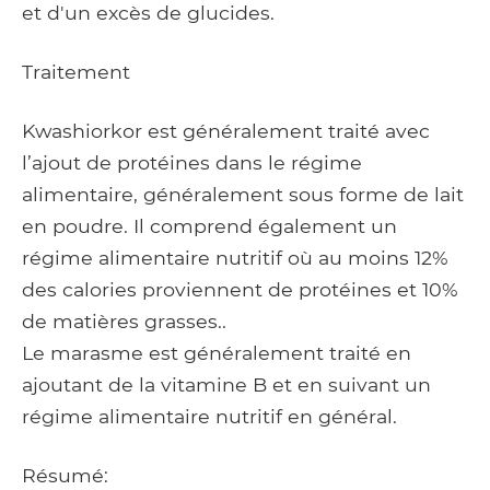
et d'un excès de glucides.
Traitement
Kwashiorkor est généralement traité avec
l’ajout de protéines dans le régime
alimentaire, généralement sous forme de lait
en poudre. Il comprend également un
régime alimentaire nutritif où au moins 12%
des calories proviennent de protéines et 10%
de matières grasses..
Le marasme est généralement traité en
ajoutant de la vitamine B et en suivant un
régime alimentaire nutritif en général.
Résumé: