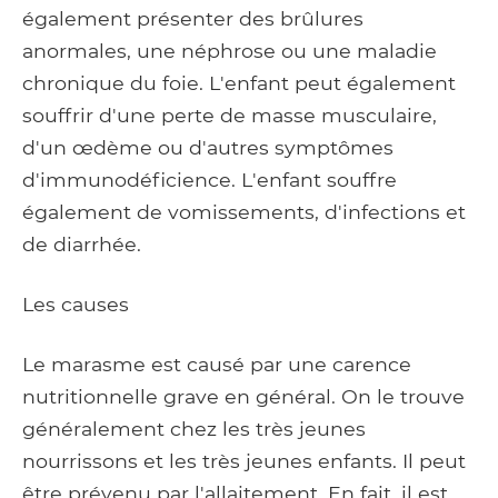
également présenter des brûlures
anormales, une néphrose ou une maladie
chronique du foie. L'enfant peut également
souffrir d'une perte de masse musculaire,
d'un œdème ou d'autres symptômes
d'immunodéficience. L'enfant souffre
également de vomissements, d'infections et
de diarrhée.
Les causes
Le marasme est causé par une carence
nutritionnelle grave en général. On le trouve
généralement chez les très jeunes
nourrissons et les très jeunes enfants. Il peut
être prévenu par l'allaitement. En fait, il est