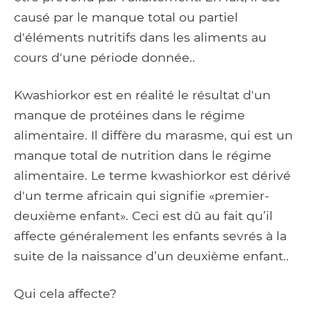
causé par le manque total ou partiel
d'éléments nutritifs dans les aliments au
cours d'une période donnée..
Kwashiorkor est en réalité le résultat d'un
manque de protéines dans le régime
alimentaire. Il diffère du marasme, qui est un
manque total de nutrition dans le régime
alimentaire. Le terme kwashiorkor est dérivé
d'un terme africain qui signifie «premier-
deuxième enfant». Ceci est dû au fait qu’il
affecte généralement les enfants sevrés à la
suite de la naissance d’un deuxième enfant..
Qui cela affecte?