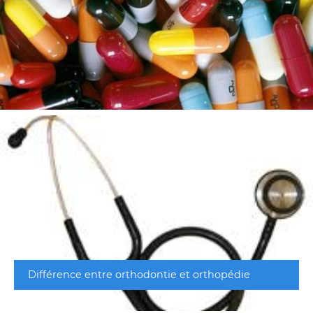
Différence entre orthodontie et orthopédie