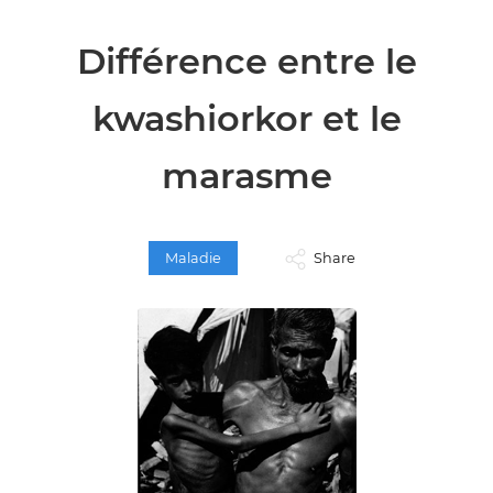
Différence entre le
kwashiorkor et le
marasme
Maladie
Share