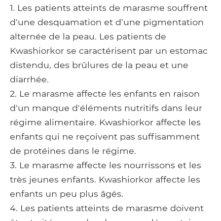
1. Les patients atteints de marasme souffrent
d'une desquamation et d'une pigmentation
alternée de la peau. Les patients de
Kwashiorkor se caractérisent par un estomac
distendu, des brûlures de la peau et une
diarrhée.
2. Le marasme affecte les enfants en raison
d'un manque d'éléments nutritifs dans leur
régime alimentaire. Kwashiorkor affecte les
enfants qui ne reçoivent pas suffisamment
de protéines dans le régime.
3. Le marasme affecte les nourrissons et les
très jeunes enfants. Kwashiorkor affecte les
enfants un peu plus âgés.
4. Les patients atteints de marasme doivent