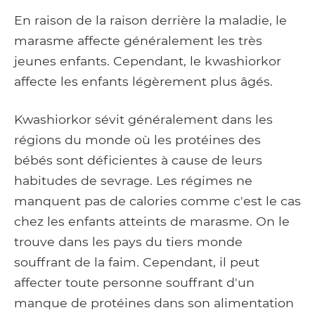
En raison de la raison derrière la maladie, le
marasme affecte généralement les très
jeunes enfants. Cependant, le kwashiorkor
affecte les enfants légèrement plus âgés.
Kwashiorkor sévit généralement dans les
régions du monde où les protéines des
bébés sont déficientes à cause de leurs
habitudes de sevrage. Les régimes ne
manquent pas de calories comme c'est le cas
chez les enfants atteints de marasme. On le
trouve dans les pays du tiers monde
souffrant de la faim. Cependant, il peut
affecter toute personne souffrant d'un
manque de protéines dans son alimentation