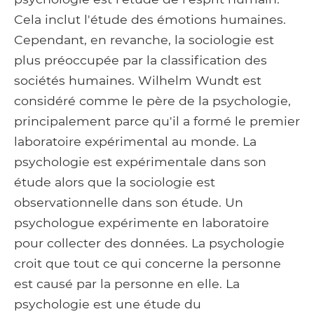
Cela inclut l'étude des émotions humaines.
Cependant, en revanche, la sociologie est
plus préoccupée par la classification des
sociétés humaines. Wilhelm Wundt est
considéré comme le père de la psychologie,
principalement parce qu'il a formé le premier
laboratoire expérimental au monde. La
psychologie est expérimentale dans son
étude alors que la sociologie est
observationnelle dans son étude. Un
psychologue expérimente en laboratoire
pour collecter des données. La psychologie
croit que tout ce qui concerne la personne
est causé par la personne en elle. La
psychologie est une étude du