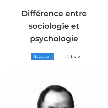
Différence entre
sociologie et
psychologie
Éducation
Share