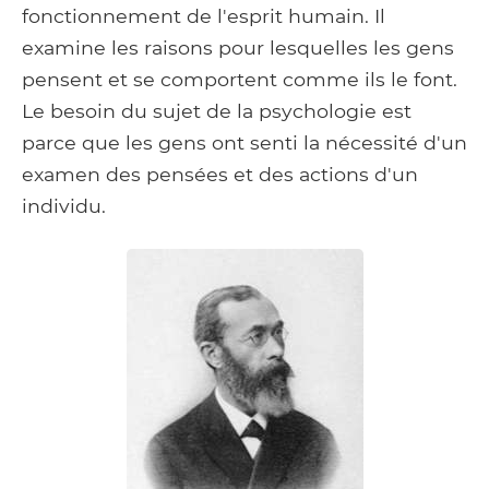
fonctionnement de l'esprit humain. Il
examine les raisons pour lesquelles les gens
pensent et se comportent comme ils le font.
Le besoin du sujet de la psychologie est
parce que les gens ont senti la nécessité d'un
examen des pensées et des actions d'un
individu.