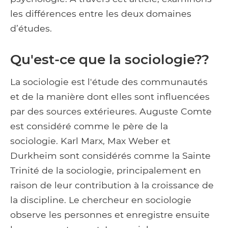
les différences entre les deux domaines
d’études.
Qu'est-ce que la sociologie??
La sociologie est l'étude des communautés
et de la manière dont elles sont influencées
par des sources extérieures. Auguste Comte
est considéré comme le père de la
sociologie. Karl Marx, Max Weber et
Durkheim sont considérés comme la Sainte
Trinité de la sociologie, principalement en
raison de leur contribution à la croissance de
la discipline. Le chercheur en sociologie
observe les personnes et enregistre ensuite