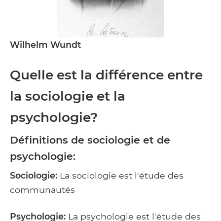
Wilhelm Wundt
Quelle est la différence entre
la sociologie et la
psychologie?
Définitions de sociologie et de
psychologie:
Sociologie:
La sociologie est l'étude des
communautés
Psychologie:
La psychologie est l'étude des