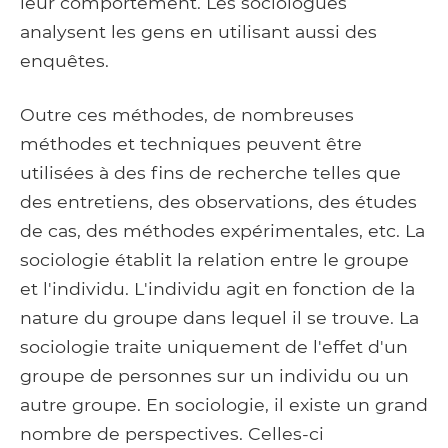
leur comportement. Les sociologues
analysent les gens en utilisant aussi des
enquêtes.
Outre ces méthodes, de nombreuses
méthodes et techniques peuvent être
utilisées à des fins de recherche telles que
des entretiens, des observations, des études
de cas, des méthodes expérimentales, etc. La
sociologie établit la relation entre le groupe
et l'individu. L'individu agit en fonction de la
nature du groupe dans lequel il se trouve. La
sociologie traite uniquement de l'effet d'un
groupe de personnes sur un individu ou un
autre groupe. En sociologie, il existe un grand
nombre de perspectives. Celles-ci