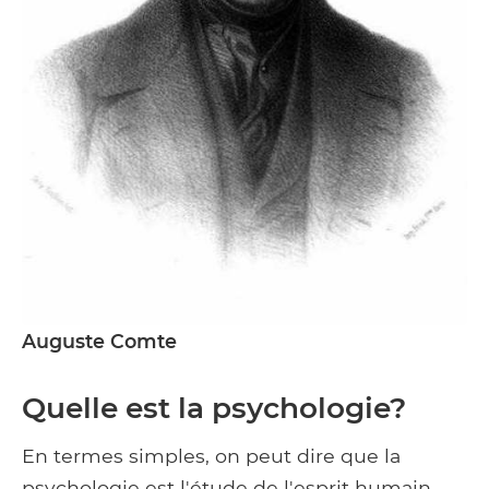
Auguste Comte
Quelle est la psychologie?
En termes simples, on peut dire que la
psychologie est l'étude de l'esprit humain.