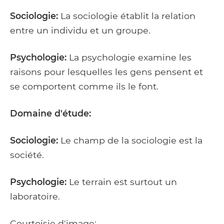
Sociologie:
La sociologie établit la relation
entre un individu et un groupe.
Psychologie:
La psychologie examine les
raisons pour lesquelles les gens pensent et
se comportent comme ils le font.
Domaine d'étude:
Sociologie:
Le champ de la sociologie est la
société.
Psychologie:
Le terrain est surtout un
laboratoire.
Courtoisie d'image: