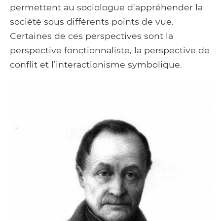
permettent au sociologue d'appréhender la
société sous différents points de vue.
Certaines de ces perspectives sont la
perspective fonctionnaliste, la perspective de
conflit et l’interactionisme symbolique.