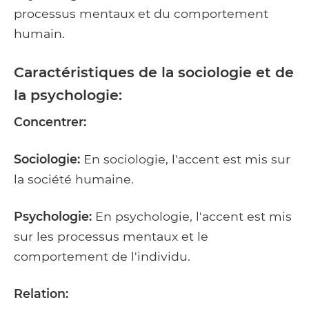
processus mentaux et du comportement
humain.
Caractéristiques de la sociologie et de
la psychologie:
Concentrer:
Sociologie:
En sociologie, l'accent est mis sur
la société humaine.
Psychologie:
En psychologie, l'accent est mis
sur les processus mentaux et le
comportement de l'individu.
Relation: