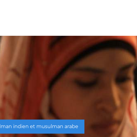
ulman indien et musulman arabe