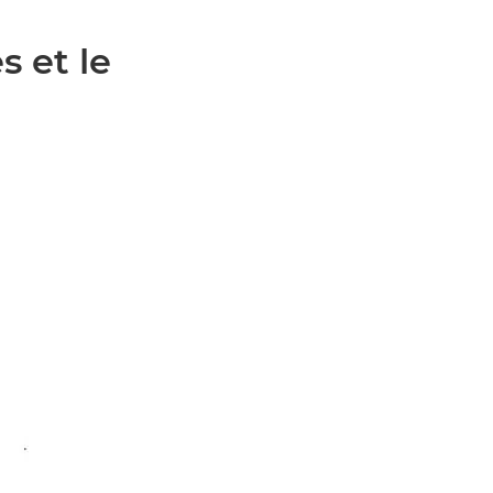
s et le