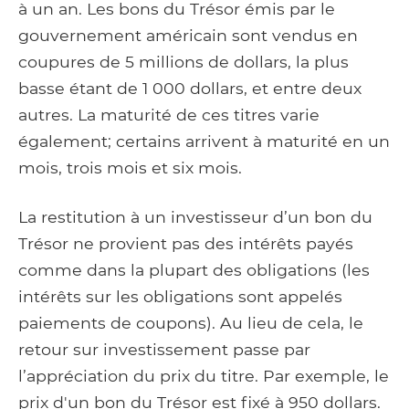
à un an. Les bons du Trésor émis par le
gouvernement américain sont vendus en
coupures de 5 millions de dollars, la plus
basse étant de 1 000 dollars, et entre deux
autres. La maturité de ces titres varie
également; certains arrivent à maturité en un
mois, trois mois et six mois.
La restitution à un investisseur d’un bon du
Trésor ne provient pas des intérêts payés
comme dans la plupart des obligations (les
intérêts sur les obligations sont appelés
paiements de coupons). Au lieu de cela, le
retour sur investissement passe par
l’appréciation du prix du titre. Par exemple, le
prix d'un bon du Trésor est fixé à 950 dollars.