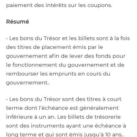
paiement des intérêts sur les coupons.
Résumé
• Les bons du Trésor et les billets sont à la fois
des titres de placement émis par le
gouvernement afin de lever des fonds pour
le fonctionnement du gouvernement et de
rembourser les emprunts en cours du
gouvernement..
• Les bons du Trésor sont des titres à court
terme dont l’échéance est généralement
inférieure à un an. Les billets de trésorerie
sont des instruments ayant une échéance à
long terme et qui sont émis jusqu'à 10 ans..