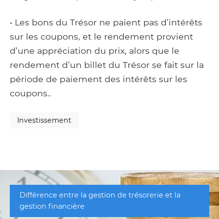
• Les bons du Trésor ne paient pas d’intérêts
sur les coupons, et le rendement provient
d’une appréciation du prix, alors que le
rendement d’un billet du Trésor se fait sur la
période de paiement des intérêts sur les
coupons..
Investissement
Différence entre la gestion de trésorerie et la
gestion financière