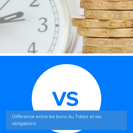
Différence entre les bons du Trésor et les
obligations