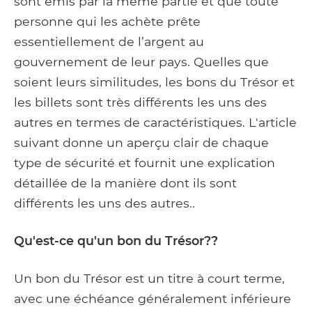
sont émis par la même partie et que toute
personne qui les achète prête
essentiellement de l’argent au
gouvernement de leur pays. Quelles que
soient leurs similitudes, les bons du Trésor et
les billets sont très différents les uns des
autres en termes de caractéristiques. L'article
suivant donne un aperçu clair de chaque
type de sécurité et fournit une explication
détaillée de la manière dont ils sont
différents les uns des autres..
Qu'est-ce qu'un bon du Trésor??
Un bon du Trésor est un titre à court terme,
avec une échéance généralement inférieure