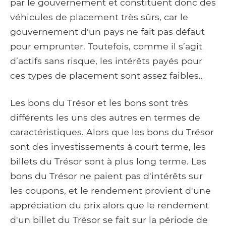
par le gouvernement et constituent donc des
véhicules de placement très sûrs, car le
gouvernement d'un pays ne fait pas défaut
pour emprunter. Toutefois, comme il s’agit
d’actifs sans risque, les intérêts payés pour
ces types de placement sont assez faibles..
Les bons du Trésor et les bons sont très
différents les uns des autres en termes de
caractéristiques. Alors que les bons du Trésor
sont des investissements à court terme, les
billets du Trésor sont à plus long terme. Les
bons du Trésor ne paient pas d'intérêts sur
les coupons, et le rendement provient d'une
appréciation du prix alors que le rendement
d'un billet du Trésor se fait sur la période de