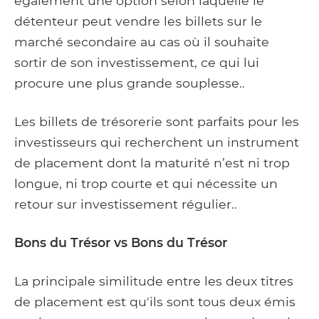
également une option selon laquelle le
détenteur peut vendre les billets sur le
marché secondaire au cas où il souhaite
sortir de son investissement, ce qui lui
procure une plus grande souplesse..
Les billets de trésorerie sont parfaits pour les
investisseurs qui recherchent un instrument
de placement dont la maturité n’est ni trop
longue, ni trop courte et qui nécessite un
retour sur investissement régulier..
Bons du Trésor vs Bons du Trésor
La principale similitude entre les deux titres
de placement est qu'ils sont tous deux émis