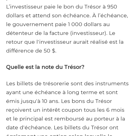
L’investisseur paie le bon du Trésor à 950
dollars et attend son échéance. À l’échéance,
le gouvernement paie 1 000 dollars au
détenteur de la facture (investisseur). Le
retour que l'investisseur aurait réalisé est la
différence de 50 $.
Quelle est la note du Trésor?
Les billets de trésorerie sont des instruments
ayant une échéance à long terme et sont
émis jusqu'à 10 ans. Les bons du Trésor
reçoivent un intérêt coupon tous les 6 mois
et le principal est remboursé au porteur à la
date d'échéance. Les billets du Trésor ont