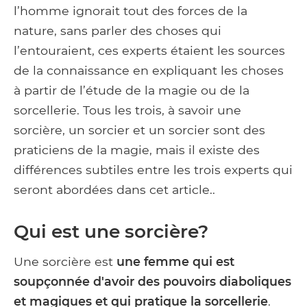
l’homme ignorait tout des forces de la
nature, sans parler des choses qui
l’entouraient, ces experts étaient les sources
de la connaissance en expliquant les choses
à partir de l’étude de la magie ou de la
sorcellerie. Tous les trois, à savoir une
sorcière, un sorcier et un sorcier sont des
praticiens de la magie, mais il existe des
différences subtiles entre les trois experts qui
seront abordées dans cet article..
Qui est une sorcière?
Une sorcière est
une femme qui est
soupçonnée d'avoir des pouvoirs diaboliques
et magiques et qui pratique la sorcellerie
.