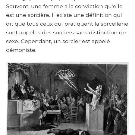
Souvent, une femme a la conviction qu'elle
est une sorcière. Il existe une définition qui
dit que tous ceux qui pratiquent la sorcellerie
sont appelés des sorciers sans distinction de
sexe. Cependant, un sorcier est appelé
démoniste.