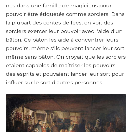
nés dans une famille de magiciens pour
pouvoir être étiquetés comme sorciers. Dans
la plupart des contes de fées, on voit des
sorciers exercer leur pouvoir avec l'aide d'un
bâton. Ce bâton les aide à concentrer leurs
pouvoirs, même s'ils peuvent lancer leur sort
même sans bâton. On croyait que les sorciers
étaient capables de maîtriser les pouvoirs
des esprits et pouvaient lancer leur sort pour
influer sur le sort d'autres personnes..