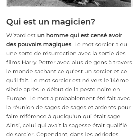
Qui est un magicien?
Wizard est
un homme qui est censé avoir
des pouvoirs magiques
. Le mot sorcier a eu
une sorte de résurrection avec la sortie des
films Harry Potter avec plus de gens à travers
le monde sachant ce qu'est un sorcier et ce
qu'il fait. Le mot sorcier est né vers le 14ème
siècle après le début de la peste noire en
Europe. Le mot a probablement été fait avec
la réunion de sages de sages et ardents pour
faire référence à quelqu'un qui était sage.
Ainsi, celui qui avait la sagesse était qualifié
de sorcier. Cependant, dans les périodes