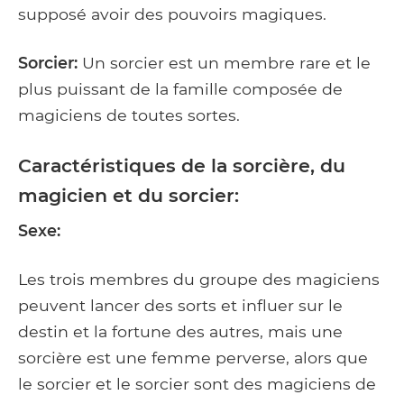
supposé avoir des pouvoirs magiques.
Sorcier:
Un sorcier est un membre rare et le
plus puissant de la famille composée de
magiciens de toutes sortes.
Caractéristiques de la sorcière, du
magicien et du sorcier:
Sexe:
Les trois membres du groupe des magiciens
peuvent lancer des sorts et influer sur le
destin et la fortune des autres, mais une
sorcière est une femme perverse, alors que
le sorcier et le sorcier sont des magiciens de