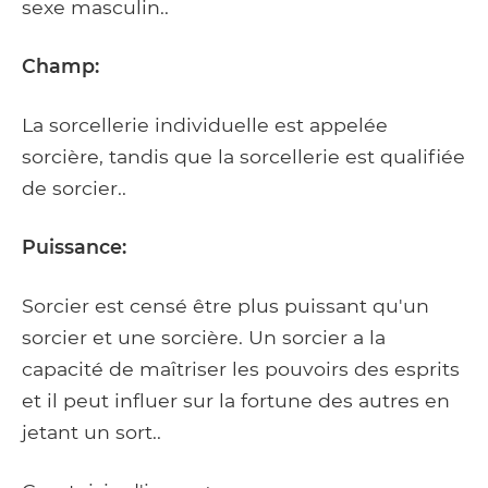
sexe masculin..
Champ:
La sorcellerie individuelle est appelée
sorcière, tandis que la sorcellerie est qualifiée
de sorcier..
Puissance:
Sorcier est censé être plus puissant qu'un
sorcier et une sorcière. Un sorcier a la
capacité de maîtriser les pouvoirs des esprits
et il peut influer sur la fortune des autres en
jetant un sort..