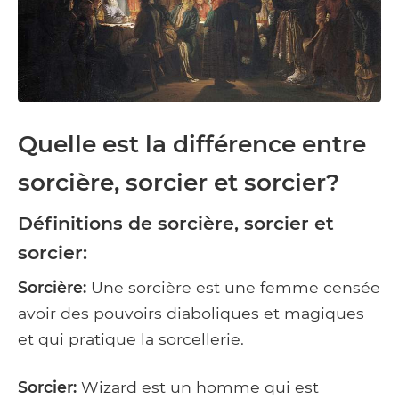
Quelle est la différence entre
sorcière, sorcier et sorcier?
Définitions de sorcière, sorcier et
sorcier:
Sorcière:
Une sorcière est une femme censée
avoir des pouvoirs diaboliques et magiques
et qui pratique la sorcellerie.
Sorcier:
Wizard est un homme qui est