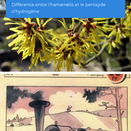
Différence entre l'hamamélis et le peroxyde
d'hydrogène