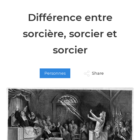
Différence entre
sorcière, sorcier et
sorcier
Personnes
Share