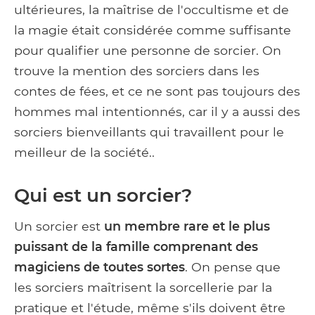
ultérieures, la maîtrise de l'occultisme et de
la magie était considérée comme suffisante
pour qualifier une personne de sorcier. On
trouve la mention des sorciers dans les
contes de fées, et ce ne sont pas toujours des
hommes mal intentionnés, car il y a aussi des
sorciers bienveillants qui travaillent pour le
meilleur de la société..
Qui est un sorcier?
Un sorcier est
un membre rare et le plus
puissant de la famille comprenant des
magiciens de toutes sortes
. On pense que
les sorciers maîtrisent la sorcellerie par la
pratique et l'étude, même s'ils doivent être