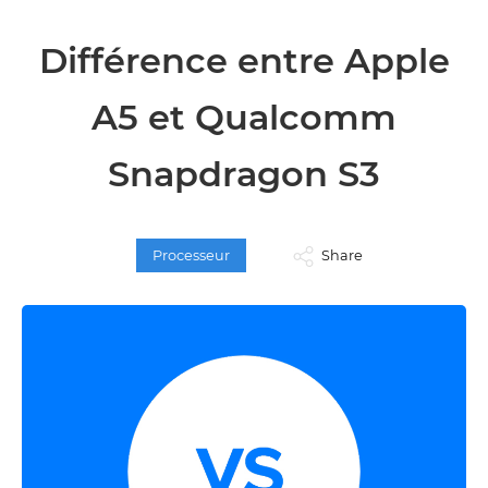
Différence entre Apple
A5 et Qualcomm
Snapdragon S3
Processeur
Share