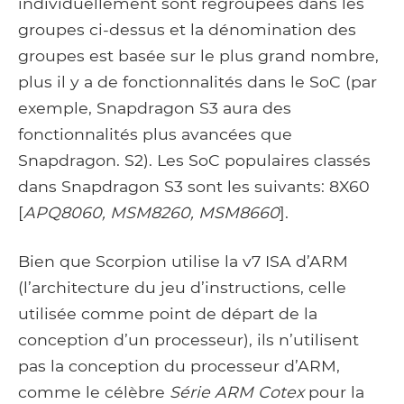
individuellement sont regroupées dans les
groupes ci-dessus et la dénomination des
groupes est basée sur le plus grand nombre,
plus il y a de fonctionnalités dans le SoC (par
exemple, Snapdragon S3 aura des
fonctionnalités plus avancées que
Snapdragon. S2). Les SoC populaires classés
dans Snapdragon S3 sont les suivants: 8X60
[
APQ8060, MSM8260, MSM8660
].
Bien que Scorpion utilise la v7 ISA d’ARM
(l’architecture du jeu d’instructions, celle
utilisée comme point de départ de la
conception d’un processeur), ils n’utilisent
pas la conception du processeur d’ARM,
comme le célèbre
Série ARM Cotex
pour la