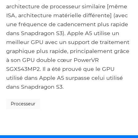
architecture de processeur similaire [même
ISA, architecture matérielle différente] (avec
une fréquence de cadencement plus rapide
dans Snapdragon S3). Apple A5 utilise un
meilleur GPU avec un support de traitement
graphique plus rapide, principalement grâce
à son GPU double cœur PowerVR
SGX543MP2. Il a été prouvé que le GPU
utilisé dans Apple A5 surpasse celui utilisé
dans Snapdragon S3.
Processeur