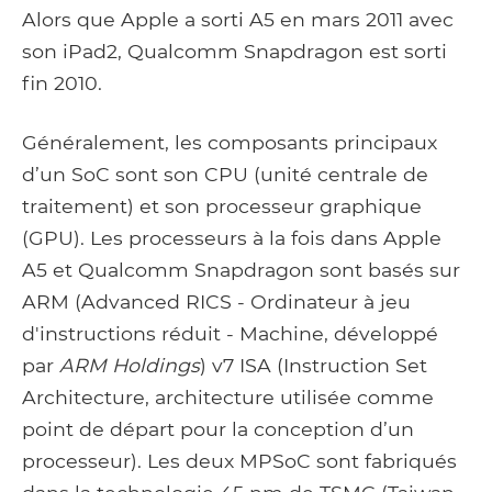
Alors que Apple a sorti A5 en mars 2011 avec
son iPad2, Qualcomm Snapdragon est sorti
fin 2010.
Généralement, les composants principaux
d’un SoC sont son CPU (unité centrale de
traitement) et son processeur graphique
(GPU). Les processeurs à la fois dans Apple
A5 et Qualcomm Snapdragon sont basés sur
ARM (Advanced RICS - Ordinateur à jeu
d'instructions réduit - Machine, développé
par
ARM Holdings
) v7 ISA (Instruction Set
Architecture, architecture utilisée comme
point de départ pour la conception d’un
processeur). Les deux MPSoC sont fabriqués