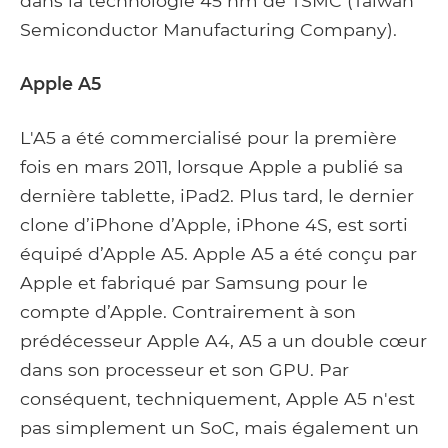
dans la technologie 45 nm de TSMC (Taiwan
Semiconductor Manufacturing Company).
Apple A5
L'A5 a été commercialisé pour la première
fois en mars 2011, lorsque Apple a publié sa
dernière tablette, iPad2. Plus tard, le dernier
clone d’iPhone d’Apple, iPhone 4S, est sorti
équipé d’Apple A5. Apple A5 a été conçu par
Apple et fabriqué par Samsung pour le
compte d’Apple. Contrairement à son
prédécesseur Apple A4, A5 a un double cœur
dans son processeur et son GPU. Par
conséquent, techniquement, Apple A5 n'est
pas simplement un SoC, mais également un