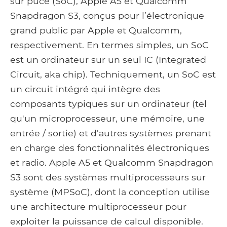
sur puce (SoC), Apple A5 et Qualcomm
Snapdragon S3, conçus pour l’électronique
grand public par Apple et Qualcomm,
respectivement. En termes simples, un SoC
est un ordinateur sur un seul IC (Integrated
Circuit, aka chip). Techniquement, un SoC est
un circuit intégré qui intègre des
composants typiques sur un ordinateur (tel
qu'un microprocesseur, une mémoire, une
entrée / sortie) et d'autres systèmes prenant
en charge des fonctionnalités électroniques
et radio. Apple A5 et Qualcomm Snapdragon
S3 sont des systèmes multiprocesseurs sur
système (MPSoC), dont la conception utilise
une architecture multiprocesseur pour
exploiter la puissance de calcul disponible.