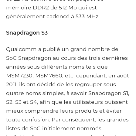
mémoire DDR2 de 512 Mo qui est
généralement cadencé à 533 MHz.
Snapdragon S3
Qualcomm a publié un grand nombre de
SoC Snapdragon au cours des trois dernières
années sous différents noms tels que
MSM7230, MSM7660, etc. cependant, en août
2011, ils ont décidé de les regrouper sous
quatre noms simples, à savoir Snapdragon S1,
S2, S3 et S4, afin que les utilisateurs puissent
mieux comprendre leurs produits et éviter
toute confusion. Par conséquent, les grandes
listes de SoC initialement nommés