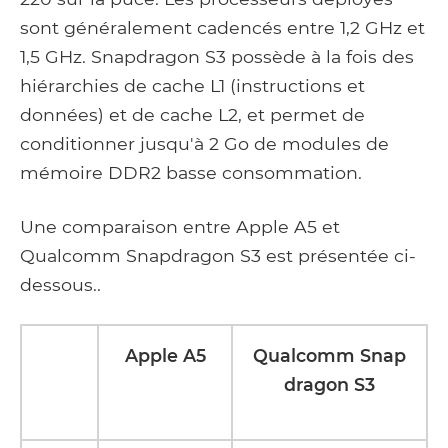
sont généralement cadencés entre 1,2 GHz et
1,5 GHz. Snapdragon S3 possède à la fois des
hiérarchies de cache L1 (instructions et
données) et de cache L2, et permet de
conditionner jusqu'à 2 Go de modules de
mémoire DDR2 basse consommation.
Une comparaison entre Apple A5 et
Qualcomm Snapdragon S3 est présentée ci-
dessous..
Apple A5
Qualcomm Snap
dragon S3