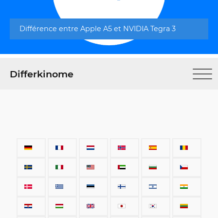
Différence entre Apple A5 et NVIDIA Tegra 3
Differkinome