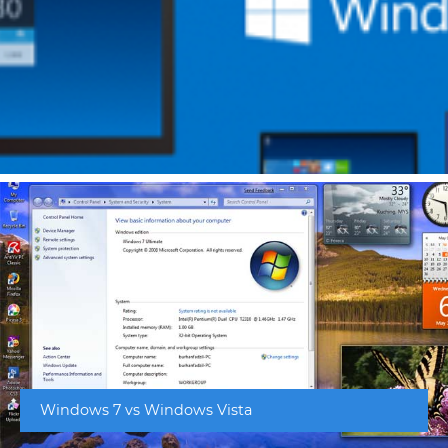
Windows 7 vs Windows Vista