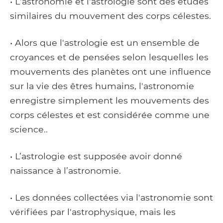
• L'astronomie et l'astrologie sont des études
similaires du mouvement des corps célestes.
• Alors que l'astrologie est un ensemble de
croyances et de pensées selon lesquelles les
mouvements des planètes ont une influence
sur la vie des êtres humains, l'astronomie
enregistre simplement les mouvements des
corps célestes et est considérée comme une
science..
• L’astrologie est supposée avoir donné
naissance à l’astronomie.
• Les données collectées via l'astronomie sont
vérifiées par l'astrophysique, mais les