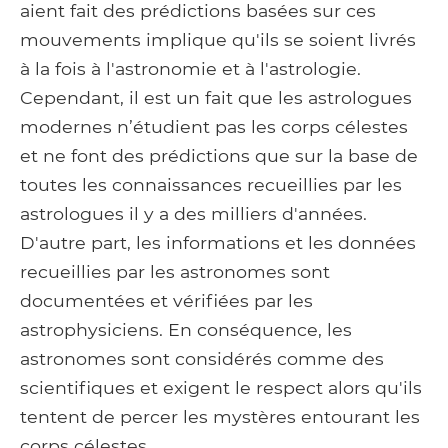
aient fait des prédictions basées sur ces
mouvements implique qu'ils se soient livrés
à la fois à l'astronomie et à l'astrologie.
Cependant, il est un fait que les astrologues
modernes n’étudient pas les corps célestes
et ne font des prédictions que sur la base de
toutes les connaissances recueillies par les
astrologues il y a des milliers d'années.
D'autre part, les informations et les données
recueillies par les astronomes sont
documentées et vérifiées par les
astrophysiciens. En conséquence, les
astronomes sont considérés comme des
scientifiques et exigent le respect alors qu'ils
tentent de percer les mystères entourant les
corps célestes..