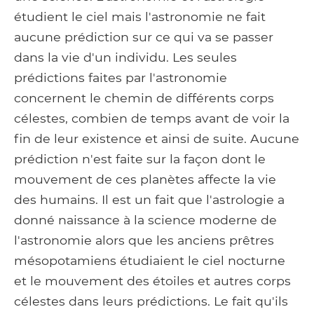
étudient le ciel mais l'astronomie ne fait
aucune prédiction sur ce qui va se passer
dans la vie d'un individu. Les seules
prédictions faites par l'astronomie
concernent le chemin de différents corps
célestes, combien de temps avant de voir la
fin de leur existence et ainsi de suite. Aucune
prédiction n'est faite sur la façon dont le
mouvement de ces planètes affecte la vie
des humains. Il est un fait que l'astrologie a
donné naissance à la science moderne de
l'astronomie alors que les anciens prêtres
mésopotamiens étudiaient le ciel nocturne
et le mouvement des étoiles et autres corps
célestes dans leurs prédictions. Le fait qu'ils