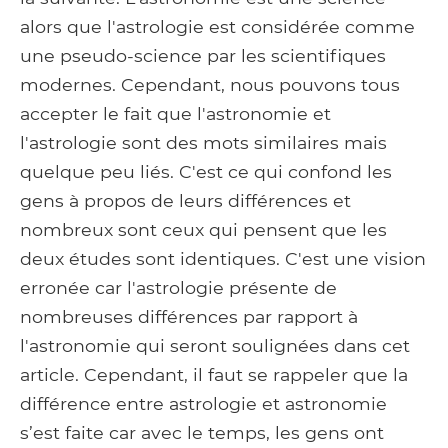
alors que l'astrologie est considérée comme
une pseudo-science par les scientifiques
modernes. Cependant, nous pouvons tous
accepter le fait que l'astronomie et
l'astrologie sont des mots similaires mais
quelque peu liés. C'est ce qui confond les
gens à propos de leurs différences et
nombreux sont ceux qui pensent que les
deux études sont identiques. C'est une vision
erronée car l'astrologie présente de
nombreuses différences par rapport à
l'astronomie qui seront soulignées dans cet
article. Cependant, il faut se rappeler que la
différence entre astrologie et astronomie
s’est faite car avec le temps, les gens ont