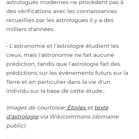
astrologues modernes ne procèdent pas à
des vérifications avec les connaissances
recueillies par les astrologues il y a des
milliers d'années..
• L'astronomie et l'astrologie étudient les
cieux, mais l'astronomie ne fait aucune
prédiction, tandis que l'astrologie fait des
prédictions sur les événements futurs sur la
Terre et en particulier dans la vie d'un
individu sur la base de cette étude..
Images de courtoisie:
Étoiles
et
texte
d'astrologie
via Wikicommons (domaine
public)