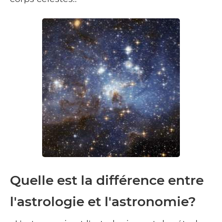
Quelle est la différence entre
l'astrologie et l'astronomie?