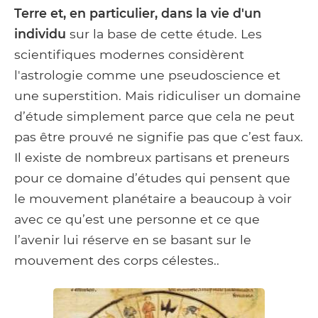
Terre et, en particulier, dans la vie d'un
individu
sur la base de cette étude. Les
scientifiques modernes considèrent
l'astrologie comme une pseudoscience et
une superstition. Mais ridiculiser un domaine
d’étude simplement parce que cela ne peut
pas être prouvé ne signifie pas que c’est faux.
Il existe de nombreux partisans et preneurs
pour ce domaine d’études qui pensent que
le mouvement planétaire a beaucoup à voir
avec ce qu’est une personne et ce que
l’avenir lui réserve en se basant sur le
mouvement des corps célestes..