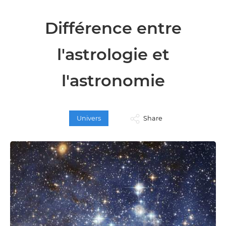
Différence entre
l'astrologie et
l'astronomie
Univers
Share