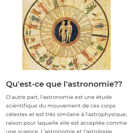
Qu'est-ce que l'astronomie??
D'autre part, l'astronomie est une étude
scientifique du mouvement de ces corps
célestes et est très similaire à l'astrophysique,
raison pour laquelle elle est acceptée comme
une science. L'astronomie et l'astrologie