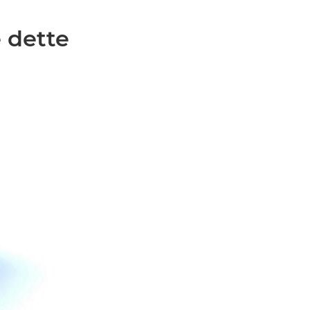
e dette