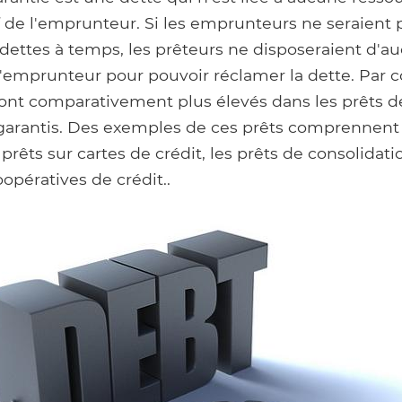
if de l'emprunteur. Si les emprunteurs ne seraient
 dettes à temps, les prêteurs ne disposeraient d'au
l'emprunteur pour pouvoir réclamer la dette. Par 
sont comparativement plus élevés dans les prêts d
garantis. Des exemples de ces prêts comprennent 
 prêts sur cartes de crédit, les prêts de consolidat
opératives de crédit..