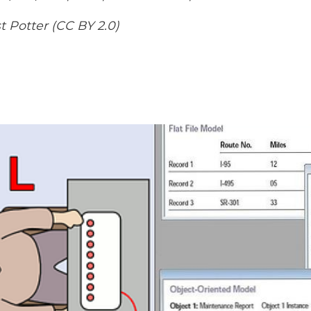
t Potter (CC BY 2.0)