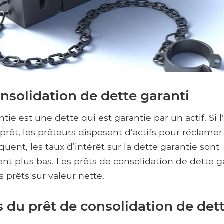
nsolidation de dette garanti
tie est une dette qui est garantie par un actif. Si
 prêt, les prêteurs disposent d'actifs pour réclamer
quent, les taux d’intérêt sur la dette garantie sont
 plus bas. Les prêts de consolidation de dette ga
s prêts sur valeur nette.
 du prêt de consolidation de det