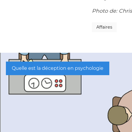
Photo de: Chris
Affaires
Quelle est la déception en psychologie