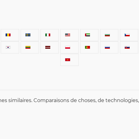
mes similaires. Comparaisons de choses, de technologies