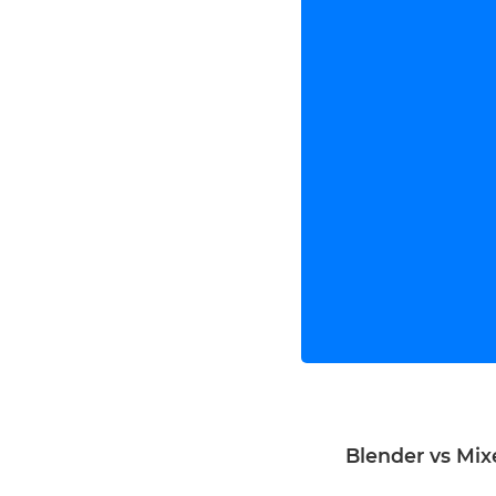
Blender vs Mix