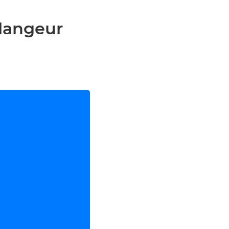
langeur