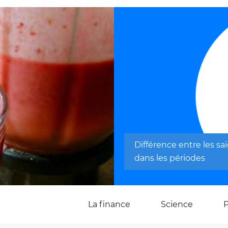
Différence entre les s
dans les périodes
La finance
Science