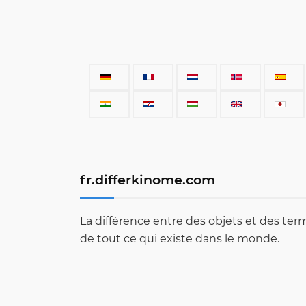
fr.differkinome.com
La différence entre des objets et des ter
de tout ce qui existe dans le monde.