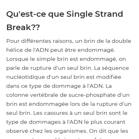
Qu'est-ce que Single Strand
Break??
Pour différentes raisons, un brin de la double
hélice de l'ADN peut être endommagé.
Lorsque le simple brin est endommagé, on
parle de rupture d'un seul brin. La séquence
nucléotidique d'un seul brin est modifiée
dans ce type de dommage à l'ADN. La
colonne vertébrale de sucre-phosphate d'un
brin est endommagée lors de la rupture d'un
seul brin. Les cassures à un seul brin sont le
type de dommages à l'ADN le plus courant
observé chez les organismes. On dit que les