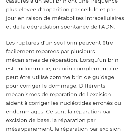
cassures à un seul brin ont une fréquence
plus élevée d'apparition par cellule et par
jour en raison de métabolites intracellulaires
et de la dégradation spontanée de l'ADN.
Les ruptures d'un seul brin peuvent être
facilement réparées par plusieurs
mécanismes de réparation. Lorsqu'un brin
est endommagé, un brin complémentaire
peut être utilisé comme brin de guidage
pour corriger le dommage. Différents
mécanismes de réparation de l'excision
aident à corriger les nucléotides erronés ou
endommagés. Ce sont la réparation par
excision de base, la réparation par
mésappariement, la réparation par excision