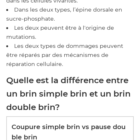
dans les cellules vivantes.
Dans les deux types, l’épine dorsale en
sucre-phosphate.
Les deux peuvent être à l'origine de
mutations.
Les deux types de dommages peuvent
être réparés par des mécanismes de
réparation cellulaire.
Quelle est la différence entre
un brin simple brin et un brin
double brin?
Coupure simple brin vs pause dou
ble brin