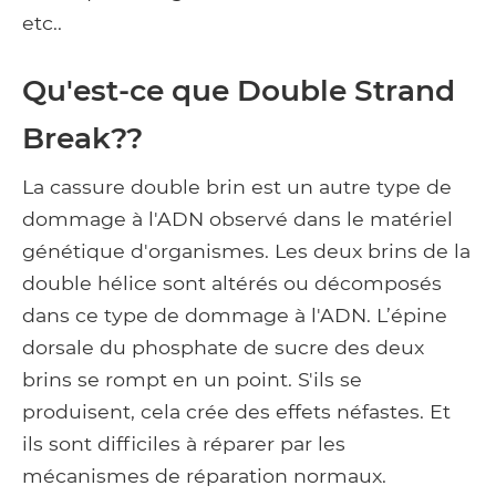
etc..
Qu'est-ce que Double Strand
Break??
La cassure double brin est un autre type de
dommage à l'ADN observé dans le matériel
génétique d'organismes. Les deux brins de la
double hélice sont altérés ou décomposés
dans ce type de dommage à l'ADN. L’épine
dorsale du phosphate de sucre des deux
brins se rompt en un point. S'ils se
produisent, cela crée des effets néfastes. Et
ils sont difficiles à réparer par les
mécanismes de réparation normaux.