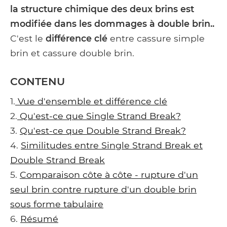
la structure chimique des deux brins est
modifiée dans les dommages à double brin..
C'est le
différence clé
entre cassure simple
brin et cassure double brin.
CONTENU
1.
Vue d'ensemble et différence clé
2.
Qu'est-ce que Single Strand Break?
3.
Qu'est-ce que Double Strand Break?
4.
Similitudes entre Single Strand Break et
Double Strand Break
5.
Comparaison côte à côte - rupture d'un
seul brin contre rupture d'un double brin
sous forme tabulaire
6.
Résumé