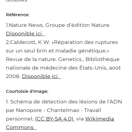
Référence:
1.Nature News, Groupe d'édition Nature.
Disponible ici
2.Caldecott, K W. «Réparation des ruptures
sur un seul brin et maladie génétique.»
Revue de la nature. Genetics., Bibliothèque
nationale de médecine des États-Unis, août
2008.
Disponible ici
Courtoisie d'image:
1. Schéma de détection des lésions de l'ADN
par Nanopore - Chantelmao - Travail
personnel,
(CC BY-SA 4.0)
via
Wikimedia
Commons