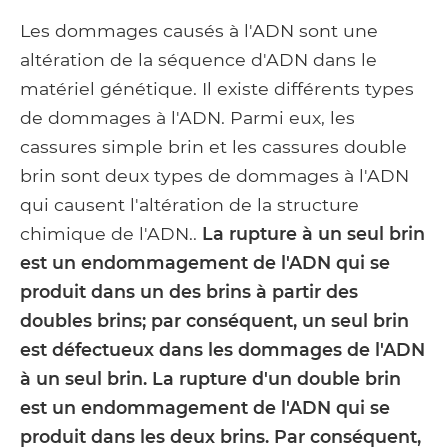
Les dommages causés à l'ADN sont une
altération de la séquence d'ADN dans le
matériel génétique. Il existe différents types
de dommages à l'ADN. Parmi eux, les
cassures simple brin et les cassures double
brin sont deux types de dommages à l'ADN
qui causent l'altération de la structure
chimique de l'ADN..
La rupture à un seul brin
est un endommagement de l'ADN qui se
produit dans un des brins à partir des
doubles brins; par conséquent, un seul brin
est défectueux dans les dommages de l'ADN
à un seul brin. La rupture d'un double brin
est un endommagement de l'ADN qui se
produit dans les deux brins. Par conséquent,