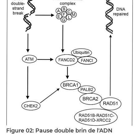
Figure 02: Pause double brin de l'ADN