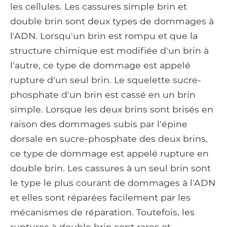
les cellules. Les cassures simple brin et
double brin sont deux types de dommages à
l'ADN. Lorsqu'un brin est rompu et que la
structure chimique est modifiée d'un brin à
l'autre, ce type de dommage est appelé
rupture d'un seul brin. Le squelette sucre-
phosphate d'un brin est cassé en un brin
simple. Lorsque les deux brins sont brisés en
raison des dommages subis par l'épine
dorsale en sucre-phosphate des deux brins,
ce type de dommage est appelé rupture en
double brin. Les cassures à un seul brin sont
le type le plus courant de dommages à l'ADN
et elles sont réparées facilement par les
mécanismes de réparation. Toutefois, les
ruptures à double brin sont rares et