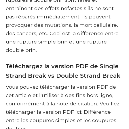
entraînent des effets néfastes s’ils ne sont
pas réparés immédiatement. Ils peuvent
provoquer des mutations, la mort cellulaire,
des cancers, etc. Ceci est la différence entre
une rupture simple brin et une rupture
double brin.
Téléchargez la version PDF de Single
Strand Break vs Double Strand Break
Vous pouvez télécharger la version PDF de
cet article et l'utiliser à des fins hors ligne,
conformément à la note de citation. Veuillez
télécharger la version PDF ici: Différence
entre les coupures simples et les coupures
doubles