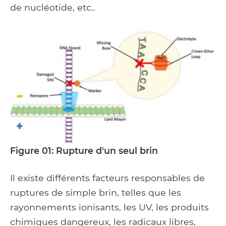
de nucléotide, etc..
Figure 01: Rupture d'un seul brin
Il existe différents facteurs responsables de
ruptures de simple brin, telles que les
rayonnements ionisants, les UV, les produits
chimiques dangereux, les radicaux libres,