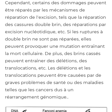
Cependant, certains des dommages peuvent
être réparés par les mécanismes de
réparation de l'excision, tels que la réparation
des cassures double brin, des réparations par
excision nucléotidique, etc. Si les ruptures à
double brin ne sont pas réparées, elles
peuvent provoquer une mutation entraînant
la mort cellulaire. De plus, des brins cassés
peuvent entraîner des délétions, des
translocations, etc. Les délétions et les
translocations peuvent être causées par de
graves problèmes de santé ou des maladies
telles que les cancers dus à un
réarrangement génomique..