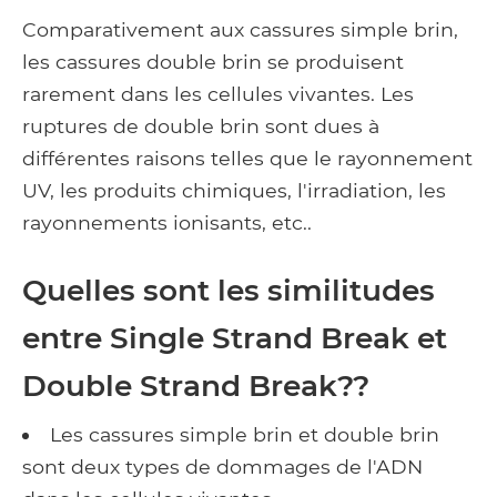
Comparativement aux cassures simple brin,
les cassures double brin se produisent
rarement dans les cellules vivantes. Les
ruptures de double brin sont dues à
différentes raisons telles que le rayonnement
UV, les produits chimiques, l'irradiation, les
rayonnements ionisants, etc..
Quelles sont les similitudes
entre Single Strand Break et
Double Strand Break??
Les cassures simple brin et double brin
sont deux types de dommages de l'ADN