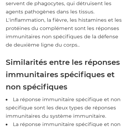
servent de phagocytes, qui détruisent les
agents pathogènes dans les tissus.
L'inflammation, la fièvre, les histamines et les
protéines du complément sont les réponses
immunitaires non spécifiques de la défense
de deuxième ligne du corps..
Similarités entre les réponses
immunitaires spécifiques et
non spécifiques
La réponse immunitaire spécifique et non
spécifique sont les deux types de réponses
immunitaires du système immunitaire.
La réponse immunitaire spécifique et non