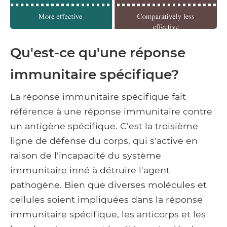
Qu'est-ce qu'une réponse
immunitaire spécifique?
La réponse immunitaire spécifique fait
référence à une réponse immunitaire contre
un antigène spécifique. C'est la troisième
ligne de défense du corps, qui s'active en
raison de l'incapacité du système
immunitaire inné à détruire l'agent
pathogène. Bien que diverses molécules et
cellules soient impliquées dans la réponse
immunitaire spécifique, les anticorps et les