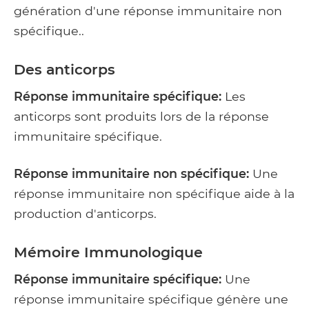
génération d'une réponse immunitaire non
spécifique..
Des anticorps
Réponse immunitaire spécifique:
Les
anticorps sont produits lors de la réponse
immunitaire spécifique.
Réponse immunitaire non spécifique:
Une
réponse immunitaire non spécifique aide à la
production d'anticorps.
Mémoire Immunologique
Réponse immunitaire spécifique:
Une
réponse immunitaire spécifique génère une