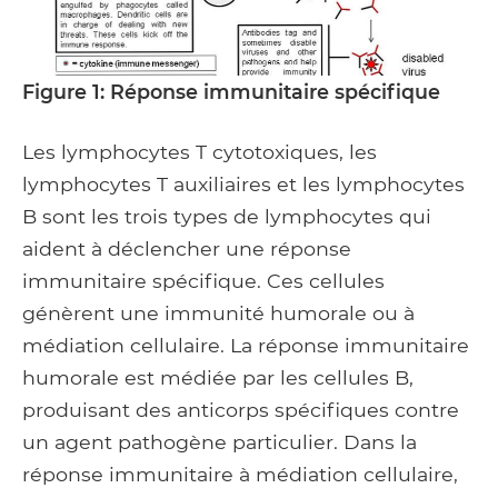
Figure 1: Réponse immunitaire spécifique
Les lymphocytes T cytotoxiques, les
lymphocytes T auxiliaires et les lymphocytes
B sont les trois types de lymphocytes qui
aident à déclencher une réponse
immunitaire spécifique. Ces cellules
génèrent une immunité humorale ou à
médiation cellulaire. La réponse immunitaire
humorale est médiée par les cellules B,
produisant des anticorps spécifiques contre
un agent pathogène particulier. Dans la
réponse immunitaire à médiation cellulaire,