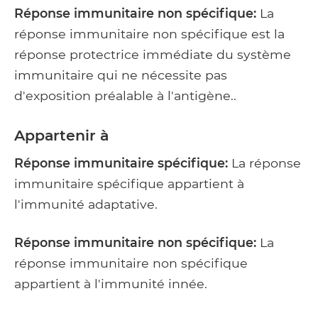
Réponse immunitaire non spécifique:
La
réponse immunitaire non spécifique est la
réponse protectrice immédiate du système
immunitaire qui ne nécessite pas
d'exposition préalable à l'antigène..
Appartenir à
Réponse immunitaire spécifique:
La réponse
immunitaire spécifique appartient à
l'immunité adaptative.
Réponse immunitaire non spécifique:
La
réponse immunitaire non spécifique
appartient à l'immunité innée.