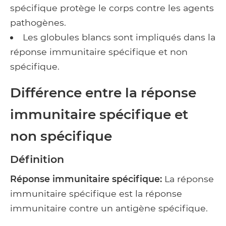
spécifique protège le corps contre les agents
pathogènes.
Les globules blancs sont impliqués dans la
réponse immunitaire spécifique et non
spécifique.
Différence entre la réponse
immunitaire spécifique et
non spécifique
Définition
Réponse immunitaire spécifique:
La réponse
immunitaire spécifique est la réponse
immunitaire contre un antigène spécifique.