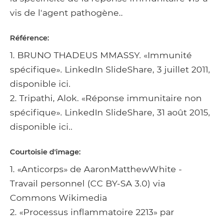
vis de l'agent pathogène..
Référence:
1. BRUNO THADEUS MMASSY. «Immunité
spécifique». LinkedIn SlideShare, 3 juillet 2011,
disponible ici.
2. Tripathi, Alok. «Réponse immunitaire non
spécifique». LinkedIn SlideShare, 31 août 2015,
disponible ici..
Courtoisie d'image:
1. «Anticorps» de AaronMatthewWhite -
Travail personnel (CC BY-SA 3.0) via
Commons Wikimedia
2. «Processus inflammatoire 2213» par