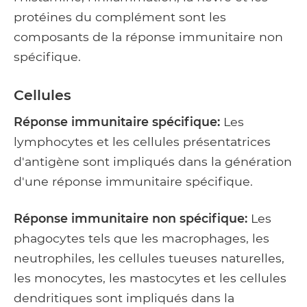
protéines du complément sont les
composants de la réponse immunitaire non
spécifique.
Cellules
Réponse immunitaire spécifique:
Les
lymphocytes et les cellules présentatrices
d'antigène sont impliqués dans la génération
d'une réponse immunitaire spécifique.
Réponse immunitaire non spécifique:
Les
phagocytes tels que les macrophages, les
neutrophiles, les cellules tueuses naturelles,
les monocytes, les mastocytes et les cellules
dendritiques sont impliqués dans la