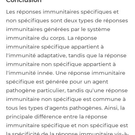
Les réponses immunitaires spécifiques et
non spécifiques sont deux types de réponses
immunitaires générées par le système
immunitaire du corps. La réponse
immunitaire spécifique appartient à
l'immunité adaptative, tandis que la réponse
immunitaire non spécifique appartient à
l'immunité innée. Une réponse immunitaire
spécifique est générée pour un agent
pathogène particulier, tandis qu'une réponse
immunitaire non spécifique est commune à
tous les types d'agents pathogènes. Ainsi, la
principale différence entre la réponse
immunitaire spécifique et non spécifique est
la spécificité de la réponse immunitaire vis-à-