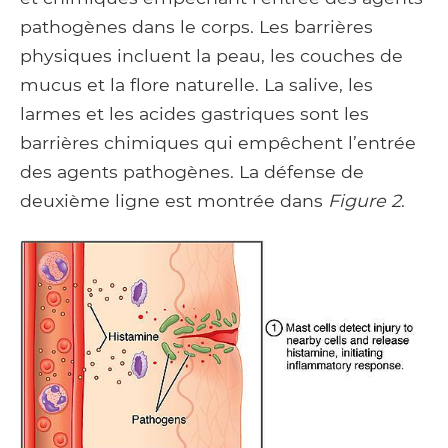
pathogènes dans le corps. Les barrières
physiques incluent la peau, les couches de
mucus et la flore naturelle. La salive, les
larmes et les acides gastriques sont les
barrières chimiques qui empêchent l’entrée
des agents pathogènes. La défense de
deuxième ligne est montrée dans
Figure 2
.