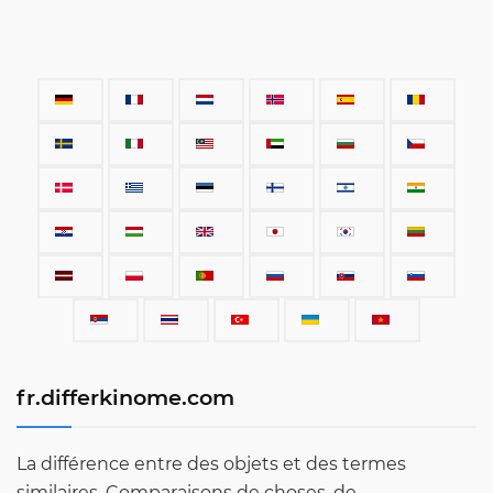
fr.differkinome.com
La différence entre des objets et des termes
similaires. Comparaisons de choses, de