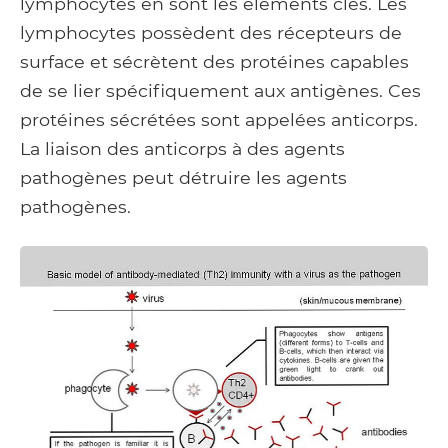
lymphocytes en sont les éléments clés. Les
lymphocytes possèdent des récepteurs de
surface et sécrètent des protéines capables
de se lier spécifiquement aux antigènes. Ces
protéines sécrétées sont appelées anticorps.
La liaison des anticorps à des agents
pathogènes peut détruire les agents
pathogènes.