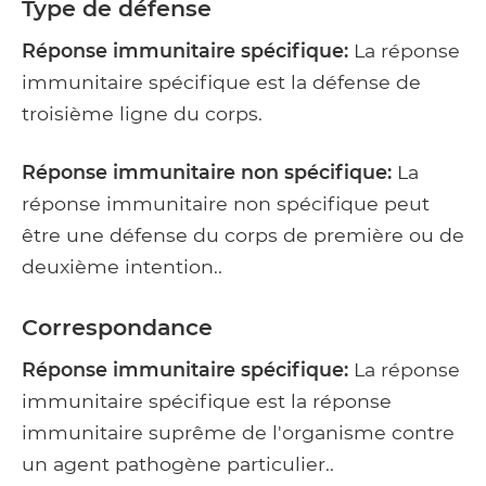
Type de défense
Réponse immunitaire spécifique:
La réponse
immunitaire spécifique est la défense de
troisième ligne du corps.
Réponse immunitaire non spécifique:
La
réponse immunitaire non spécifique peut
être une défense du corps de première ou de
deuxième intention..
Correspondance
Réponse immunitaire spécifique:
La réponse
immunitaire spécifique est la réponse
immunitaire suprême de l'organisme contre
un agent pathogène particulier..