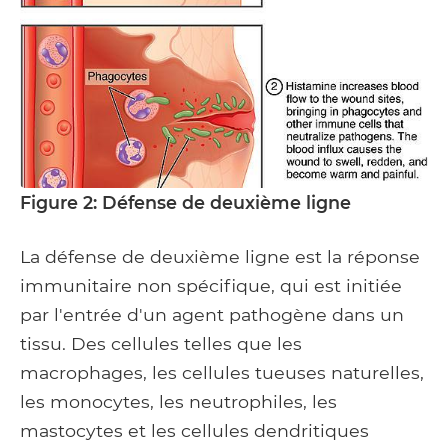
Figure 2: Défense de deuxième ligne
La défense de deuxième ligne est la réponse
immunitaire non spécifique, qui est initiée
par l'entrée d'un agent pathogène dans un
tissu. Des cellules telles que les
macrophages, les cellules tueuses naturelles,
les monocytes, les neutrophiles, les
mastocytes et les cellules dendritiques