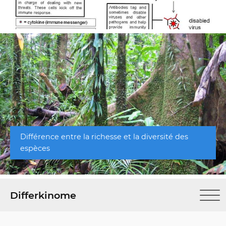
Différence entre la richesse et la diversité des
espèces
Differkinome