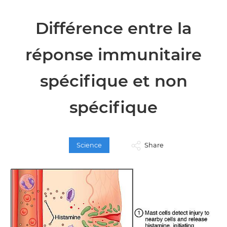
Différence entre la
réponse immunitaire
spécifique et non
spécifique
Science
Share