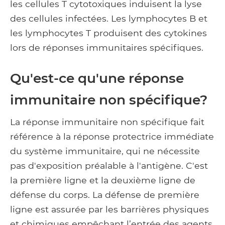
les cellules T cytotoxiques induisent la lyse
des cellules infectées. Les lymphocytes B et
les lymphocytes T produisent des cytokines
lors de réponses immunitaires spécifiques.
Qu'est-ce qu'une réponse
immunitaire non spécifique?
La réponse immunitaire non spécifique fait
référence à la réponse protectrice immédiate
du système immunitaire, qui ne nécessite
pas d'exposition préalable à l'antigène. C'est
la première ligne et la deuxième ligne de
défense du corps. La défense de première
ligne est assurée par les barrières physiques
et chimiques empêchant l’entrée des agents