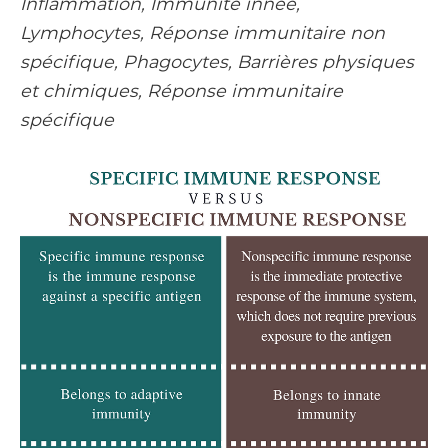
Inflammation, Immunité innée,
Lymphocytes, Réponse immunitaire non
spécifique, Phagocytes, Barrières physiques
et chimiques, Réponse immunitaire
spécifique