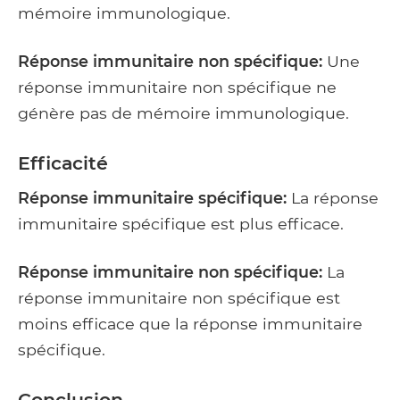
mémoire immunologique.
Réponse immunitaire non spécifique:
Une
réponse immunitaire non spécifique ne
génère pas de mémoire immunologique.
Efficacité
Réponse immunitaire spécifique:
La réponse
immunitaire spécifique est plus efficace.
Réponse immunitaire non spécifique:
La
réponse immunitaire non spécifique est
moins efficace que la réponse immunitaire
spécifique.
Conclusion