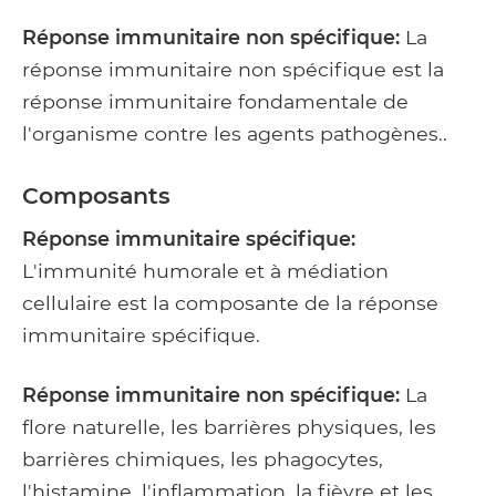
Réponse immunitaire non spécifique:
La
réponse immunitaire non spécifique est la
réponse immunitaire fondamentale de
l'organisme contre les agents pathogènes..
Composants
Réponse immunitaire spécifique:
L'immunité humorale et à médiation
cellulaire est la composante de la réponse
immunitaire spécifique.
Réponse immunitaire non spécifique:
La
flore naturelle, les barrières physiques, les
barrières chimiques, les phagocytes,
l'histamine, l'inflammation, la fièvre et les