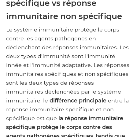
spécifique vs réponse
immunitaire non spécifique
Le système immunitaire protège le corps
contre les agents pathogènes en
déclenchant des réponses immunitaires. Les
deux types d'immunité sont l'immunité
innée et l'immunité adaptative. Les réponses
immunitaires spécifiques et non spécifiques
sont les deux types de réponses
immunitaires déclenchées par le système
immunitaire. le
différence principale
entre la
réponse immunitaire spécifique et non
spécifique est que
la réponse immunitaire
spécifique protège le corps contre des
agents pathogènes spécifiques, tandis que