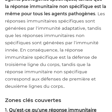
la réponse immunitaire non spécifique est la
même pour tous les agents pathogènes
. Les
réponses immunitaires spécifiques sont
générées par l'immunité adaptative, tandis
que les réponses immunitaires non
spécifiques sont générées par l'immunité
innée. En conséquence, la réponse
immunitaire spécifique est la défense de
troisième ligne du corps, tandis que la
réponse immunitaire non spécifique
correspond aux défenses de première et
deuxième lignes du corps..
Zones clés couvertes
1.
Qu'est-ce qu'une réponse immunitaire