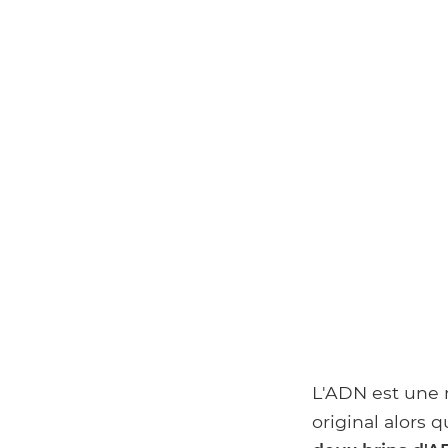
L'ADN est une 
original alors 