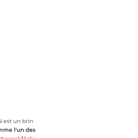
 est un brin
me l'un des