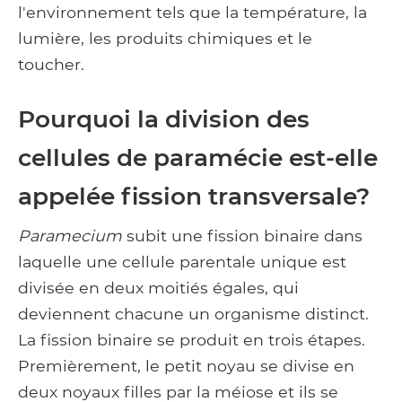
l'environnement tels que la température, la
lumière, les produits chimiques et le
toucher.
Pourquoi la division des
cellules de paramécie est-elle
appelée fission transversale?
Paramecium
subit une fission binaire dans
laquelle une cellule parentale unique est
divisée en deux moitiés égales, qui
deviennent chacune un organisme distinct.
La fission binaire se produit en trois étapes.
Premièrement, le petit noyau se divise en
deux noyaux filles par la méiose et ils se