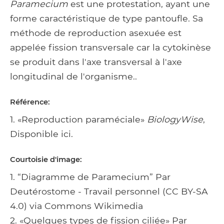
Paramecium
est une protestation, ayant une
forme caractéristique de type pantoufle. Sa
méthode de reproduction asexuée est
appelée fission transversale car la cytokinèse
se produit dans l'axe transversal à l'axe
longitudinal de l'organisme..
Référence:
1. «Reproduction paraméciale»
BiologyWise
,
Disponible ici.
Courtoisie d'image:
1. “Diagramme de Paramecium” Par
Deutérostome - Travail personnel (CC BY-SA
4.0) via Commons Wikimedia
2. «Quelques types de fission ciliée» Par