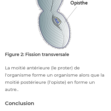
Figure 2: Fission transversale
La moitié antérieure (le proter) de
l'organisme forme un organisme alors que la
moitié postérieure (l'opiste) en forme un
autre..
Conclusion