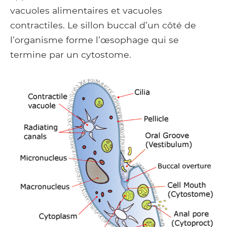
vacuoles alimentaires et vacuoles
contractiles. Le sillon buccal d’un côté de
l’organisme forme l’œsophage qui se
termine par un cytostome.