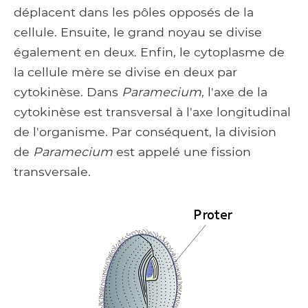
déplacent dans les pôles opposés de la
cellule. Ensuite, le grand noyau se divise
également en deux. Enfin, le cytoplasme de
la cellule mère se divise en deux par
cytokinèse. Dans
Paramecium
, l'axe de la
cytokinèse est transversal à l'axe longitudinal
de l'organisme. Par conséquent, la division
de
Paramecium
est appelé une fission
transversale.