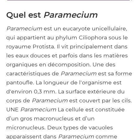
Quel est
Paramecium
Paramecium
est un eucaryote unicellulaire,
qui appartient au phylum Ciliophora sous le
royaume Protista. Il vit principalement dans
les eaux douces et parfois dans les matières
organiques en décomposition. Une des
caractéristiques de
Paramecium
est sa forme
pantoufle. La longueur de l'organisme est
d'environ 0,3 mm. La surface extérieure du
corps de
Paramecium
est couvert par les cils.
UNE
Paramecium
La cellule est constituée
d’un gros macronucleus et d’un
micronucleus. Deux types de vacuoles
apparaissent dans
Paramecium
comme