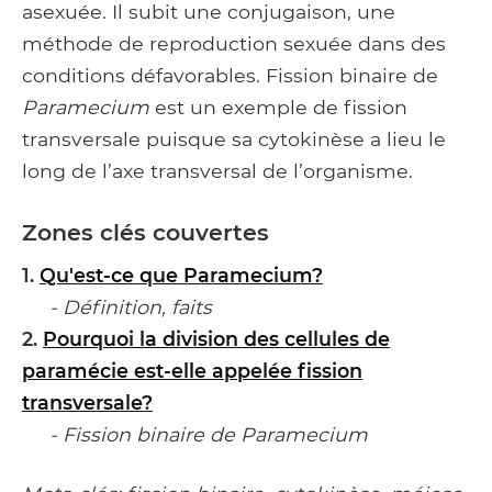
asexuée. Il subit une conjugaison, une
méthode de reproduction sexuée dans des
conditions défavorables. Fission binaire de
Paramecium
est un exemple de fission
transversale puisque sa cytokinèse a lieu le
long de l’axe transversal de l’organisme.
Zones clés couvertes
1.
Qu'est-ce que Paramecium?
- Définition, faits
2.
Pourquoi la division des cellules de
paramécie est-elle appelée fission
transversale?
- Fission binaire de Paramecium