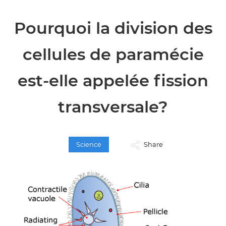
Pourquoi la division des
cellules de paramécie
est-elle appelée fission
transversale?
Science
Share