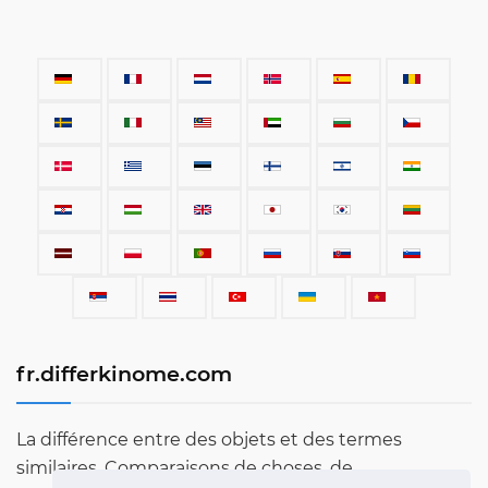
fr.differkinome.com
La différence entre des objets et des termes
similaires. Comparaisons de choses, de