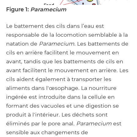
Figure 1:
Paramecium
Le battement des cils dans l’eau est
responsable de la locomotion semblable à la
natation de
Paramecium
. Les battements de
cils en arrière facilitent le mouvement en
avant, tandis que les battements de cils en
avant facilitent le mouvement en arrière. Les
cils aident également à transporter les
aliments dans l'œsophage. La nourriture
ingérée est introduite dans la cellule en
formant des vacuoles et une digestion se
produit à l'intérieur. Les déchets sont
éliminés par le pore anal.
Paramecium
est
sensible aux changements de