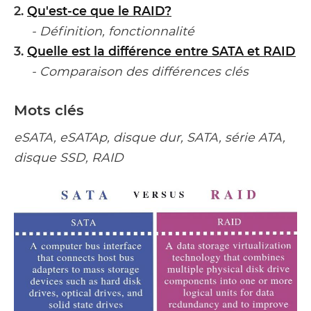
2.
Qu'est-ce que le RAID?
- Définition, fonctionnalité
3.
Quelle est la différence entre SATA et RAID
- Comparaison des différences clés
Mots clés
eSATA, eSATAp, disque dur, SATA, série ATA,
disque SSD, RAID