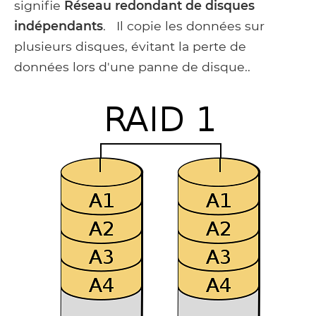
signifie
Réseau redondant de disques
indépendants
. Il copie les données sur
plusieurs disques, évitant la perte de
données lors d'une panne de disque..