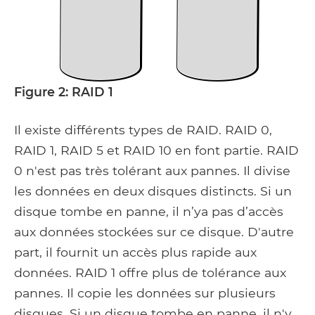
Figure 2: RAID 1
Il existe différents types de RAID. RAID 0,
RAID 1, RAID 5 et RAID 10 en font partie. RAID
0 n'est pas très tolérant aux pannes. Il divise
les données en deux disques distincts. Si un
disque tombe en panne, il n’ya pas d’accès
aux données stockées sur ce disque. D'autre
part, il fournit un accès plus rapide aux
données. RAID 1 offre plus de tolérance aux
pannes. Il copie les données sur plusieurs
disques. Si un disque tombe en panne, il n'y