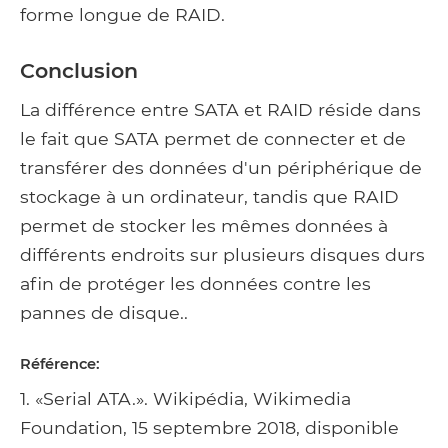
forme longue de RAID.
Conclusion
La différence entre SATA et RAID réside dans
le fait que SATA permet de connecter et de
transférer des données d'un périphérique de
stockage à un ordinateur, tandis que RAID
permet de stocker les mêmes données à
différents endroits sur plusieurs disques durs
afin de protéger les données contre les
pannes de disque..
Référence:
1. «Serial ATA.». Wikipédia, Wikimedia
Foundation, 15 septembre 2018, disponible