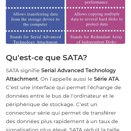
Qu'est-ce que SATA?
SATA signifie
Serial Advanced Technology
Attachment
. On l'appelle aussi le
Série ATA
.
C'est une interface qui permet l'échange de
données entre le bus de l'ordinateur et le
périphérique de stockage. C'est un
connecteur série qui permet de transférer
des données plus rapidement à un taux de
signalisation plus élevé. SATA réduit la taille