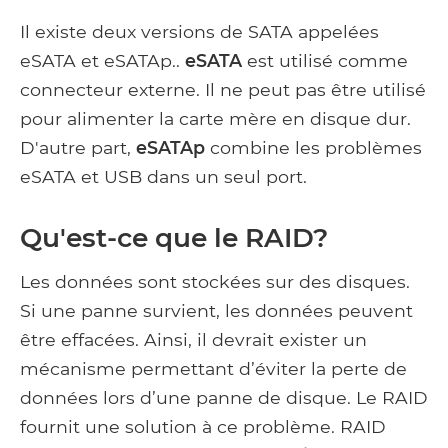
Il existe deux versions de SATA appelées
eSATA et eSATAp..
eSATA
est utilisé comme
connecteur externe. Il ne peut pas être utilisé
pour alimenter la carte mère en disque dur.
D'autre part,
eSATAp
combine les problèmes
eSATA et USB dans un seul port.
Qu'est-ce que le RAID?
Les données sont stockées sur des disques.
Si une panne survient, les données peuvent
être effacées. Ainsi, il devrait exister un
mécanisme permettant d’éviter la perte de
données lors d’une panne de disque. Le RAID
fournit une solution à ce problème. RAID