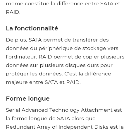
même constitue la différence entre SATA et
RAID.
La fonctionnalité
De plus, SATA permet de transférer des
données du périphérique de stockage vers
l'ordinateur. RAID permet de copier plusieurs
données sur plusieurs disques durs pour
protéger les données. C'est la différence
majeure entre SATA et RAID.
Forme longue
Serial Advanced Technology Attachment est
la forme longue de SATA alors que
Redundant Array of Independent Disks est la