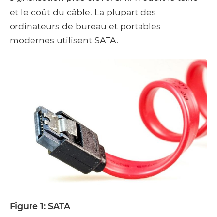
et le coût du câble. La plupart des
ordinateurs de bureau et portables
modernes utilisent SATA.
Figure 1: SATA