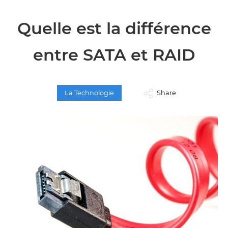
Quelle est la différence
entre SATA et RAID
La Technologie
Share