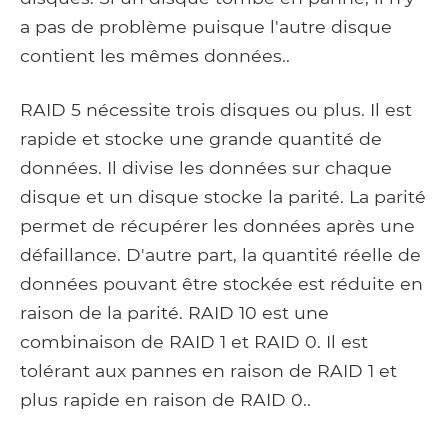
a pas de problème puisque l'autre disque
contient les mêmes données..
RAID 5 nécessite trois disques ou plus. Il est
rapide et stocke une grande quantité de
données. Il divise les données sur chaque
disque et un disque stocke la parité. La parité
permet de récupérer les données après une
défaillance. D'autre part, la quantité réelle de
données pouvant être stockée est réduite en
raison de la parité. RAID 10 est une
combinaison de RAID 1 et RAID 0. Il est
tolérant aux pannes en raison de RAID 1 et
plus rapide en raison de RAID 0..