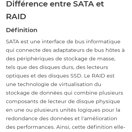
Différence entre SATA et
RAID
Définition
SATA est une interface de bus informatique
qui connecte des adaptateurs de bus hôtes à
des périphériques de stockage de masse,
tels que des disques durs, des lecteurs
optiques et des disques SSD. Le RAID est
une technologie de virtualisation du
stockage de données qui combine plusieurs
composants de lecteur de disque physique
en une ou plusieurs unités logiques pour la
redondance des données et l'amélioration
des performances. Ainsi, cette définition elle-