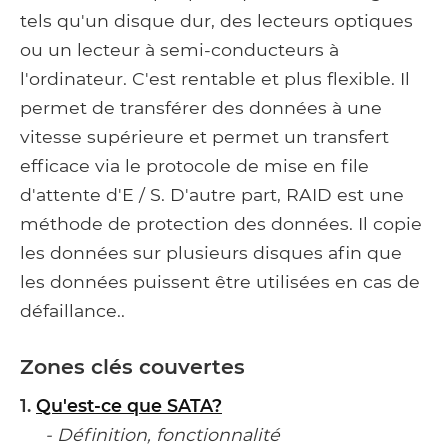
tels qu'un disque dur, des lecteurs optiques
ou un lecteur à semi-conducteurs à
l'ordinateur. C'est rentable et plus flexible. Il
permet de transférer des données à une
vitesse supérieure et permet un transfert
efficace via le protocole de mise en file
d'attente d'E / S. D'autre part, RAID est une
méthode de protection des données. Il copie
les données sur plusieurs disques afin que
les données puissent être utilisées en cas de
défaillance..
Zones clés couvertes
1.
Qu'est-ce que SATA?
- Définition, fonctionnalité