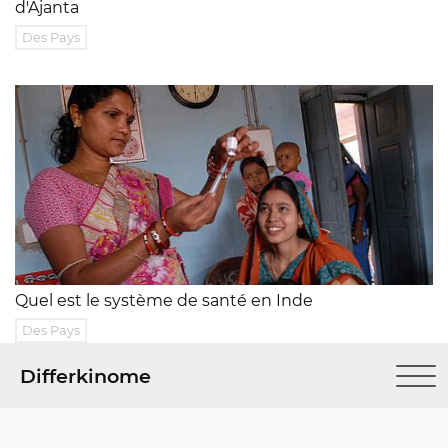
d'Ajanta
Des Pays
Quel est le système de santé en Inde
Des Pays
Differkinome