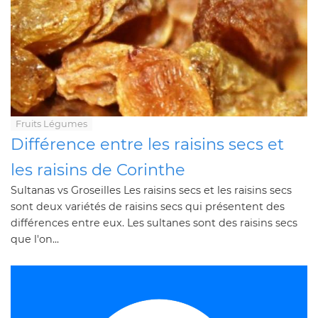
Fruits Légumes
Différence entre les raisins secs et
les raisins de Corinthe
Sultanas vs Groseilles Les raisins secs et les raisins secs
sont deux variétés de raisins secs qui présentent des
différences entre eux. Les sultanes sont des raisins secs
que l'on...