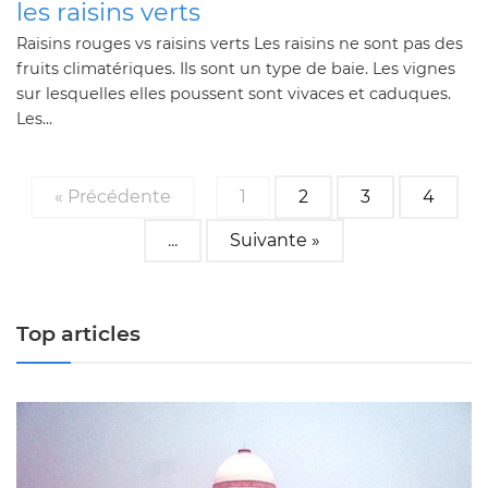
les raisins verts
Raisins rouges vs raisins verts Les raisins ne sont pas des
fruits climatériques. Ils sont un type de baie. Les vignes
sur lesquelles elles poussent sont vivaces et caduques.
Les...
« Précédente
1
2
3
4
...
Suivante »
Top articles