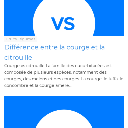
Fruits Légumes
Différence entre la courge et la
citrouille
Courge vs citrouille La famille des cucurbitacées est
composée de plusieurs espèces, notamment des
courges, des melons et des courges. La courge, le luffa, le
concombre et la courge amère...