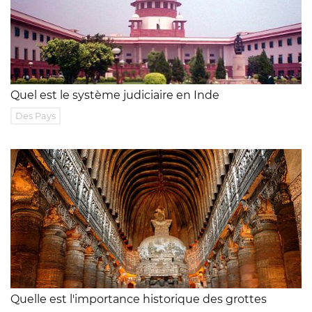
Quel est le système judiciaire en Inde
Des Pays
Quelle est l'importance historique des grottes