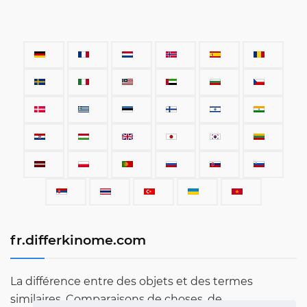
fr.differkinome.com
La différence entre des objets et des termes
similaires. Comparaisons de choses, de