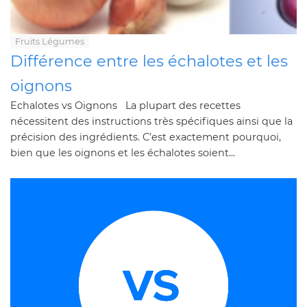
Fruits Légumes
Différence entre les échalotes et les
oignons
Echalotes vs Oignons La plupart des recettes
nécessitent des instructions très spécifiques ainsi que la
précision des ingrédients. C’est exactement pourquoi,
bien que les oignons et les échalotes soient...