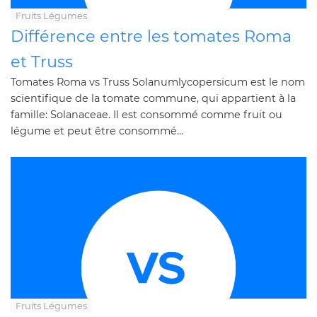
Fruits Légumes
Différence entre les tomates Roma
et Truss
Tomates Roma vs Truss Solanumlycopersicum est le nom
scientifique de la tomate commune, qui appartient à la
famille: Solanaceae. Il est consommé comme fruit ou
légume et peut être consommé...
Fruits Légumes