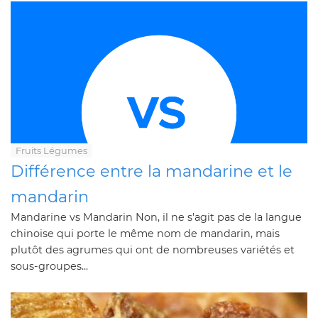
Fruits Légumes
Différence entre la mandarine et le
mandarin
Mandarine vs Mandarin Non, il ne s'agit pas de la langue
chinoise qui porte le même nom de mandarin, mais
plutôt des agrumes qui ont de nombreuses variétés et
sous-groupes...