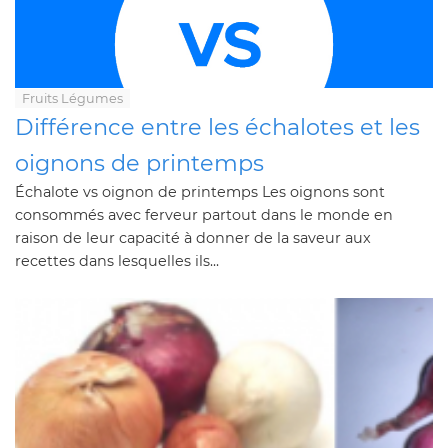
Fruits Légumes
Différence entre les échalotes et les
oignons de printemps
Échalote vs oignon de printemps Les oignons sont
consommés avec ferveur partout dans le monde en
raison de leur capacité à donner de la saveur aux
recettes dans lesquelles ils...