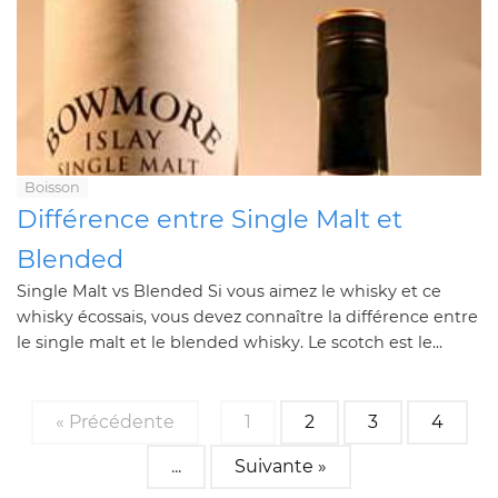
Boisson
Différence entre Single Malt et
Blended
Single Malt vs Blended Si vous aimez le whisky et ce
whisky écossais, vous devez connaître la différence entre
le single malt et le blended whisky. Le scotch est le...
« Précédente
1
2
3
4
...
Suivante »