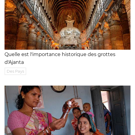
Quelle est l'importance historique des grottes
d'Ajanta
Des Pays