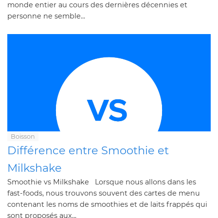
monde entier au cours des dernières décennies et
personne ne semble...
Boisson
Différence entre Smoothie et
Milkshake
Smoothie vs Milkshake Lorsque nous allons dans les
fast-foods, nous trouvons souvent des cartes de menu
contenant les noms de smoothies et de laits frappés qui
sont proposés aux...