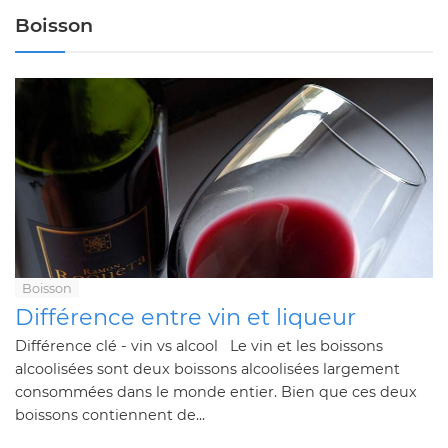
Boisson
Boisson
Différence entre vin et liqueur
Différence clé - vin vs alcool Le vin et les boissons
alcoolisées sont deux boissons alcoolisées largement
consommées dans le monde entier. Bien que ces deux
boissons contiennent de...