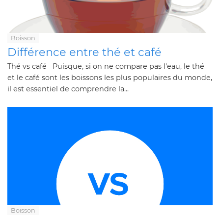
Boisson
Différence entre thé et café
Thé vs café Puisque, si on ne compare pas l'eau, le thé
et le café sont les boissons les plus populaires du monde,
il est essentiel de comprendre la...
Boisson