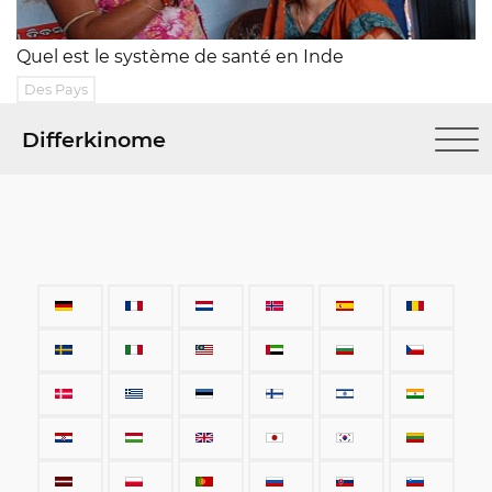
Quel est le système de santé en Inde
Des Pays
Differkinome