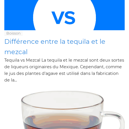
Boisson
Différence entre la tequila et le
mezcal
Tequila vs Mezcal La tequila et le mezcal sont deux sortes
de liqueurs originaires du Mexique. Cependant, comme
le jus des plantes d'agave est utilisé dans la fabrication
de la...