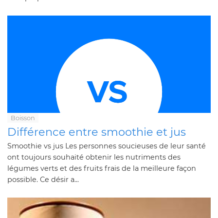
Boisson
Différence entre smoothie et jus
Smoothie vs jus Les personnes soucieuses de leur santé
ont toujours souhaité obtenir les nutriments des
légumes verts et des fruits frais de la meilleure façon
possible. Ce désir a...